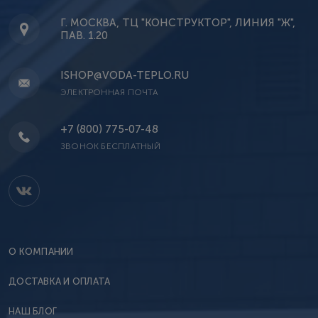
Г. МОСКВА, ТЦ "КОНСТРУКТОР", ЛИНИЯ "Ж",
ПАВ. 1.20
ISHOP@VODA-TEPLO.RU
ЭЛЕКТРОННАЯ ПОЧТА
+7 (800) 775-07-48
ЗВОНОК БЕСПЛАТНЫЙ
О КОМПАНИИ
ДОСТАВКА И ОПЛАТА
НАШ БЛОГ