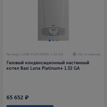
Артикул: LUNA PLATINUM+ 1.32 GA
Нет в наличии
Газовый конденсационный настенный
котел Baxi Luna Platinum+ 1.32 GA
65 652 ₽