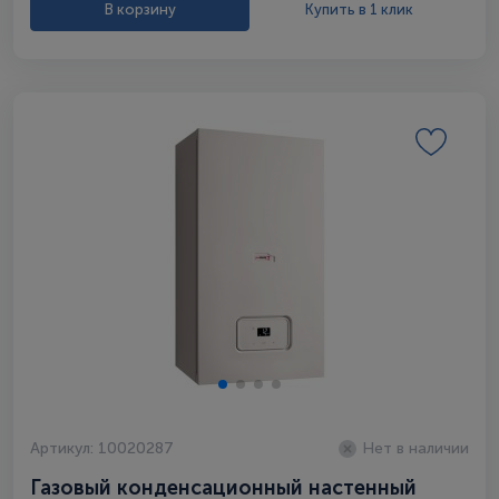
В корзину
Купить в 1 клик
Артикул: 10020287
Нет в наличии
Газовый конденсационный настенный