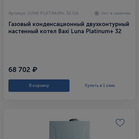
Артикул: LUNA PLATINUM+ 32 GA
Нет в наличии
Газовый конденсационный двухконтурный
настенный котел Baxi Luna Platinum+ 32
GA
68 702 ₽
В корзину
Купить в 1 клик