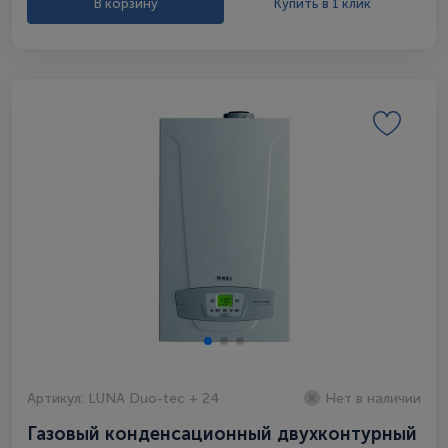
В корзину
Купить в 1 клик
Артикул: LUNA Duo-tec + 24
Нет в наличии
Газовый конденсационный двухконтурный