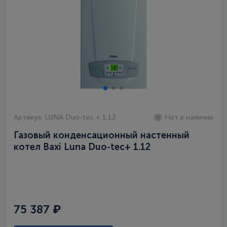
Артикул: LUNA Duo-tec + 1.12
Нет в наличии
Газовый конденсационный настенный
котел Baxi Luna Duo-tec+ 1.12
75 387 ₽