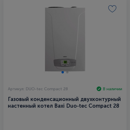
Артикул: DUO-tec Compact 28
В наличии
Газовый конденсационный двухконтурный
настенный котел Baxi Duo-tec Compact 28