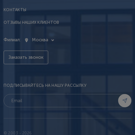
КОНТАКТЫ
ОТЗЫВЫ НАШИХ КЛИЕНТОВ
Филиал:
Москва
Заказать звонок
ПОДПИСЫВАЙТЕСЬ НА НАШУ РАССЫЛКУ
© 2003 - 2026