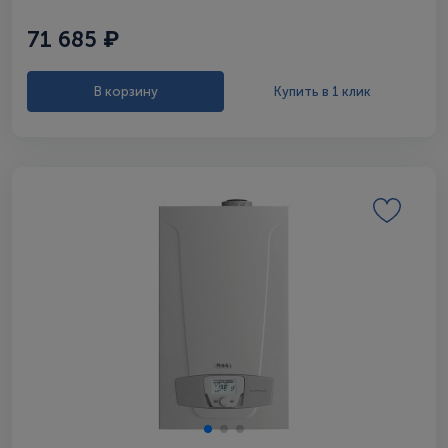
71 685 ₽
В корзину
Купить в 1 клик