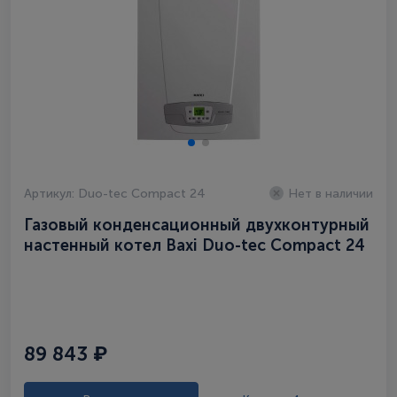
Артикул: Duo-tec Compact 24
Нет в наличии
Газовый конденсационный двухконтурный
настенный котел Baxi Duo-tec Compact 24
89 843 ₽