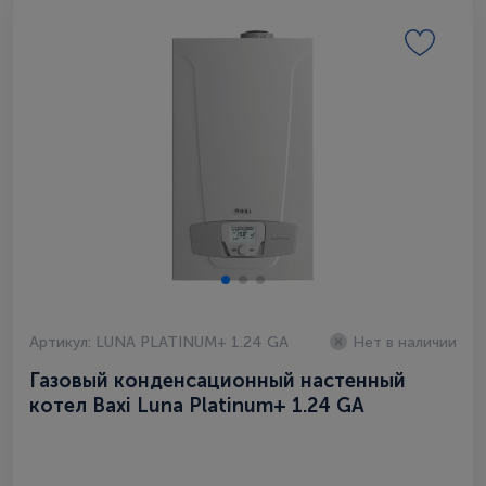
Артикул: LUNA PLATINUM+ 1.24 GA
Нет в наличии
Газовый конденсационный настенный
котел Baxi Luna Platinum+ 1.24 GA