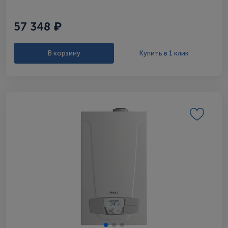
57 348 ₽
В корзину
Купить в 1 клик