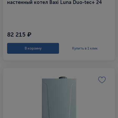
настенный котел Baxi Luna Duo-tec+ 24
82 215 ₽
В корзину
Купить в 1 клик