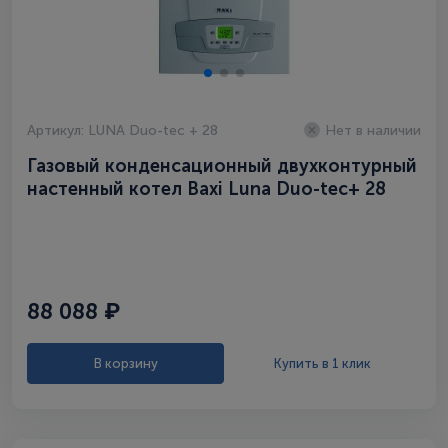
Артикул: LUNA Duo-tec + 28
Нет в наличии
Газовый конденсационный двухконтурный
настенный котел Baxi Luna Duo-tec+ 28
88 088 ₽
В корзину
Купить в 1 клик