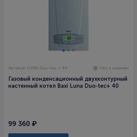
Артикул: LUNA Duo-tec + 40
Нет в наличии
Газовый конденсационный двухконтурный
настенный котел Baxi Luna Duo-tec+ 40
99 360 ₽