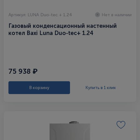
Артикул: LUNA Duo-tec + 1.24
Нет в наличии
Газовый конденсационный настенный
котел Baxi Luna Duo-tec+ 1.24
75 938 ₽
В корзину
Купить в 1 клик