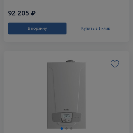
92 205 ₽
В корзину
Купить в 1 клик