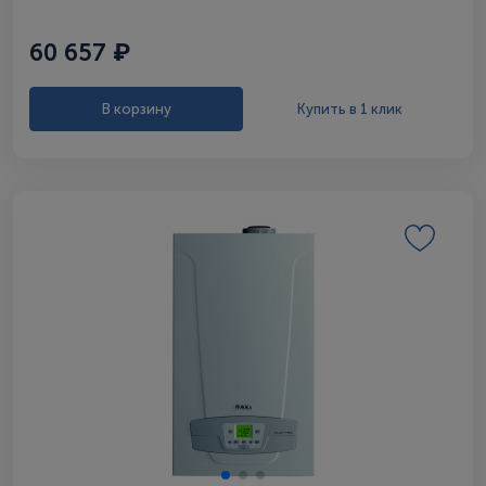
60 657 ₽
В корзину
Купить в 1 клик