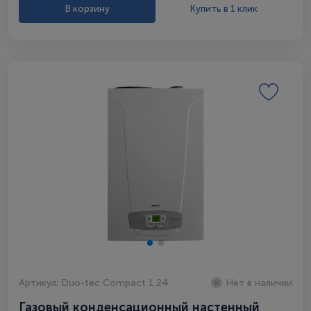
В корзину
Купить в 1 клик
Артикул: Duo-tec Compact 1.24
Нет в наличии
Газовый конденсационный настенный