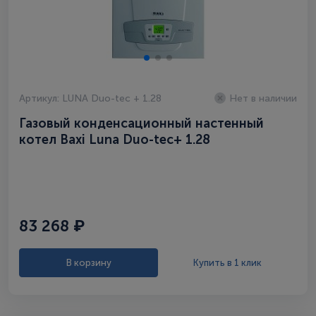
Артикул: LUNA Duo-tec + 1.28
Нет в наличии
Газовый конденсационный настенный
котел Baxi Luna Duo-tec+ 1.28
83 268 ₽
В корзину
Купить в 1 клик