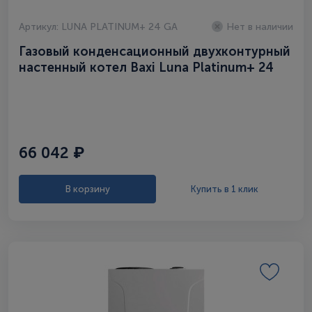
Артикул: LUNA PLATINUM+ 24 GA
Нет в наличии
Газовый конденсационный двухконтурный
настенный котел Baxi Luna Platinum+ 24
GA
66 042 ₽
В корзину
Купить в 1 клик