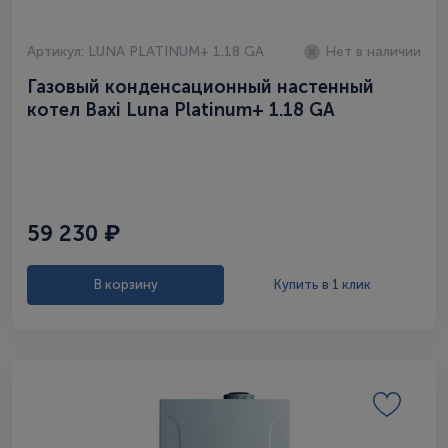
Артикул: LUNA PLATINUM+ 1.18 GA
Нет в наличии
Газовый конденсационный настенный
котел Baxi Luna Platinum+ 1.18 GA
59 230 ₽
В корзину
Купить в 1 клик