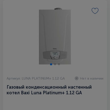
Артикул: LUNA PLATINUM+ 1.12 GA
Нет в наличии
Газовый конденсационный настенный
котел Baxi Luna Platinum+ 1.12 GA