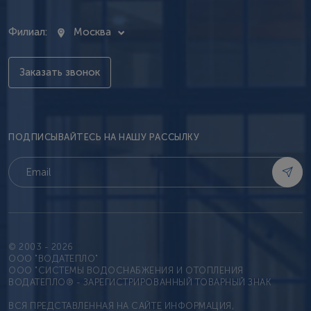
Филиал:
Москва
Заказать звонок
ПОДПИСЫВАЙТЕСЬ НА НАШУ РАССЫЛКУ
© 2003 - 2026
OOO "ВОДАТЕПЛО"
ООО "СИСТЕМЫ ВОДОСНАБЖЕНИЯ И ОТОПЛЕНИЯ
ВОДАТЕПЛО® - ЗАРЕГИСТРИРОВАННЫЙ ТОВАРНЫЙ ЗНАК
ВСЯ ПРЕДСТАВЛЕННАЯ НА САЙТЕ ИНФОРМАЦИЯ,