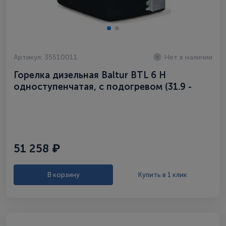
Артикул: 35510011
Нет в наличии
Горелка дизельная Baltur BTL 6 H
одноступенчатая, с подогревом (31.9 -
74,3 кВт)
51 258 ₽
В корзину
Купить в 1 клик