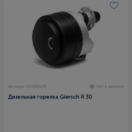
Артикул: 65488508
Нет в наличии
Дизельная горелка Giersch R 30