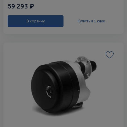
59 293 ₽
В корзину
Купить в 1 клик