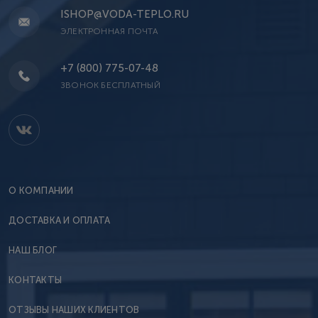
ISHOP@VODA-TEPLO.RU
ЭЛЕКТРОННАЯ ПОЧТА
+7 (800) 775-07-48
ЗВОНОК БЕСПЛАТНЫЙ
О КОМПАНИИ
ДОСТАВКА И ОПЛАТА
НАШ БЛОГ
КОНТАКТЫ
ОТЗЫВЫ НАШИХ КЛИЕНТОВ