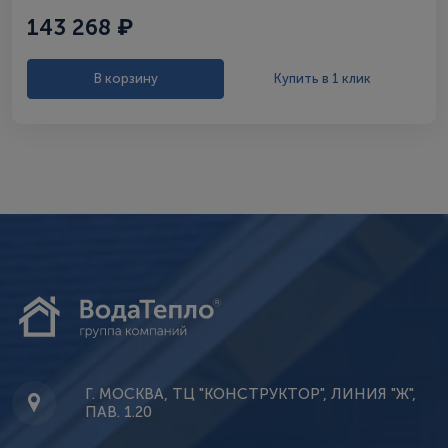
143 268 ₽
В корзину
Купить в 1 клик
Г. МОСКВА, ТЦ "КОНСТРУКТОР", ЛИНИЯ "Ж",
ПАВ. 1.20