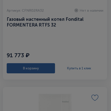
Артикул: CFNR02RA32
Нет в наличии
Газовый настенный котел Fondital
FORMENTERA RTFS 32
91 773 ₽
В корзину
Купить в 1 клик