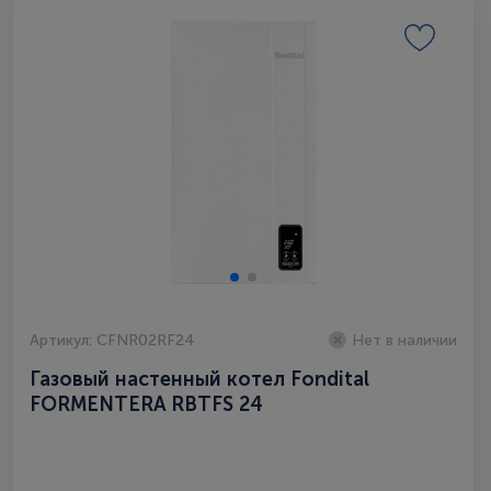
Артикул: CFNR02RF24
Нет в наличии
Газовый настенный котел Fondital
FORMENTERA RBTFS 24