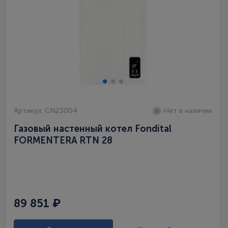
Артикул: CN23004
Нет в наличии
Газовый настенный котел Fondital
FORMENTERA RTN 28
89 851 ₽