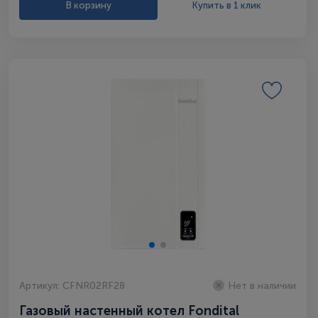
В корзину
Купить в 1 клик
Артикул: CFNR02RF28
Нет в наличии
Газовый настенный котел Fondital