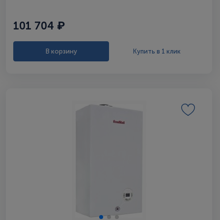
101 704 ₽
В корзину
Купить в 1 клик