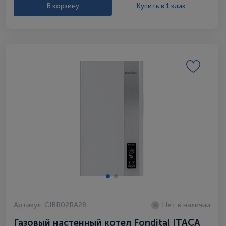
В корзину
Купить в 1 клик
Артикул: CIBR02RA28
Нет в наличии
Газовый настенный котел Fondital ITAСA