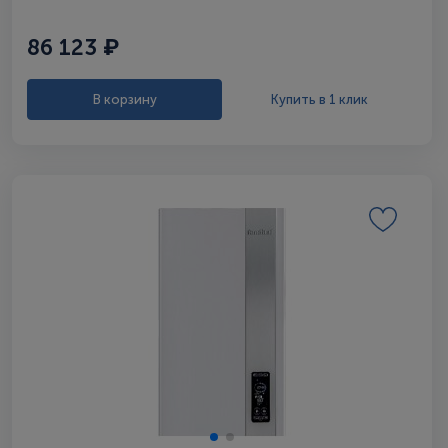
86 123 ₽
В корзину
Купить в 1 клик