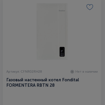
Артикул: CFNR02RH28
Нет в наличии
Газовый настенный котел Fondital
FORMENTERA RBTN 28