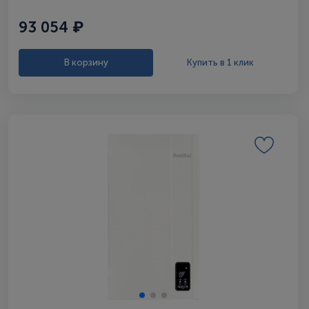
93 054 ₽
В корзину
Купить в 1 клик