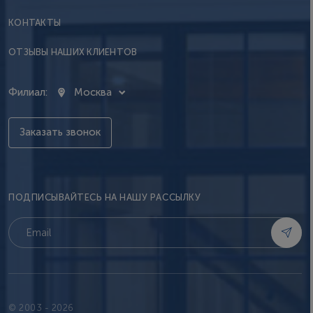
КОНТАКТЫ
ОТЗЫВЫ НАШИХ КЛИЕНТОВ
Филиал:
Москва
Заказать звонок
ПОДПИСЫВАЙТЕСЬ НА НАШУ РАССЫЛКУ
© 2003 - 2026