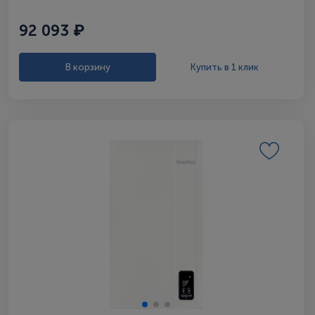
92 093 ₽
В корзину
Купить в 1 клик