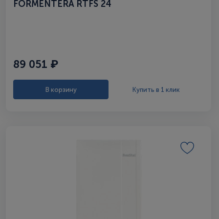
FORMENTERA RTFS 24
89 051 ₽
В корзину
Купить в 1 клик