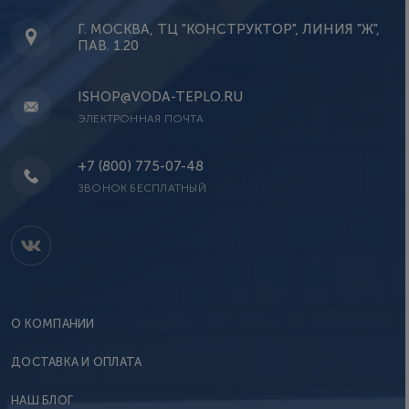
Г. МОСКВА, ТЦ "КОНСТРУКТОР", ЛИНИЯ "Ж",
ПАВ. 1.20
ISHOP@VODA-TEPLO.RU
ЭЛЕКТРОННАЯ ПОЧТА
+7 (800) 775-07-48
ЗВОНОК БЕСПЛАТНЫЙ
О КОМПАНИИ
ДОСТАВКА И ОПЛАТА
НАШ БЛОГ