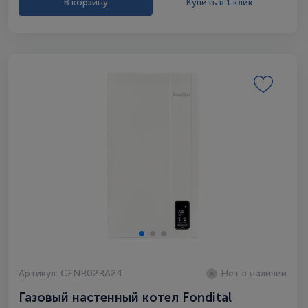
В корзину
Купить в 1 клик
Артикул: CFNR02RA24
Нет в наличии
Газовый настенный котел Fondital