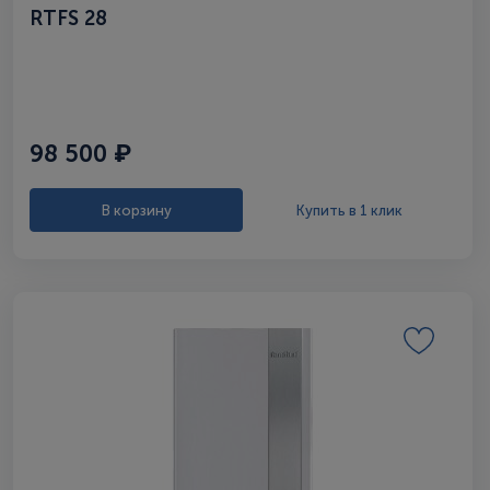
RTFS 28
98 500 ₽
В корзину
Купить в 1 клик