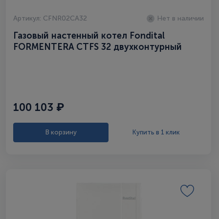
Артикул: CFNR02CA32
Нет в наличии
Газовый настенный котел Fondital
FORMENTERA CTFS 32 двухконтурный
100 103 ₽
В корзину
Купить в 1 клик