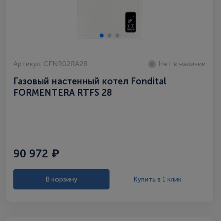
Артикул: CFNR02RA28
Нет в наличии
Газовый настенный котел Fondital
FORMENTERA RTFS 28
90 972 ₽
В корзину
Купить в 1 клик