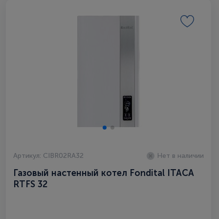
Артикул: CIBR02RA32
Нет в наличии
Газовый настенный котел Fondital ITAСA
RTFS 32