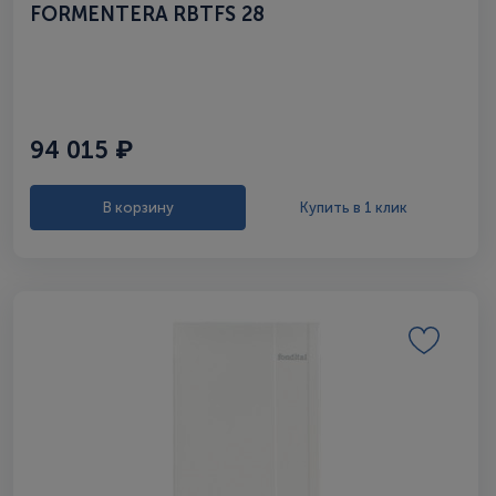
FORMENTERA RBTFS 28
94 015 ₽
В корзину
Купить в 1 клик