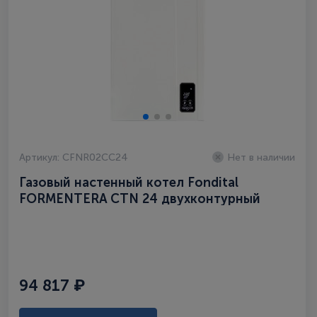
Артикул: CFNR02CC24
Нет в наличии
Газовый настенный котел Fondital
FORMENTERA CTN 24 двухконтурный
94 817 ₽