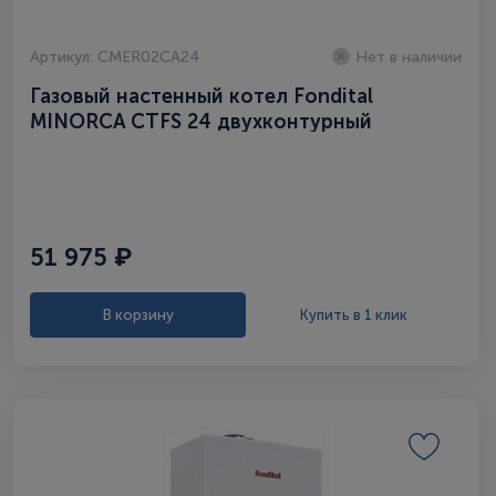
Артикул: CMER02CA24
Нет в наличии
Газовый настенный котел Fondital
MINORCA CTFS 24 двухконтурный
51 975 ₽
В корзину
Купить в 1 клик