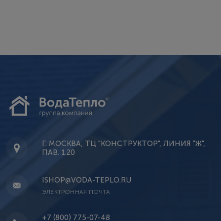
Г. МОСКВА, ТЦ "КОНСТРУКТОР", ЛИНИЯ "Ж",
ПАВ. 1.20
ISHOP@VODA-TEPLO.RU
ЭЛЕКТРОННАЯ ПОЧТА
+7 (800) 775-07-48