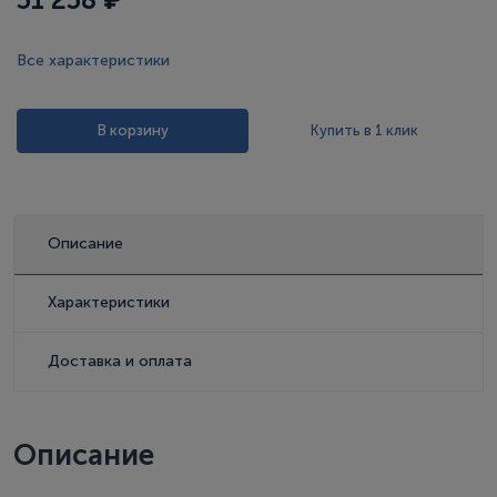
Все характеристики
В корзину
Купить в 1 клик
Описание
Характеристики
Доставка и оплата
Описание