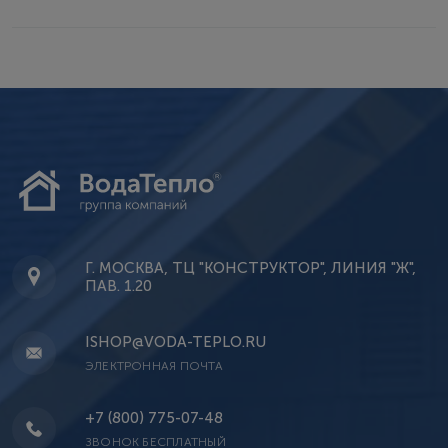
Г. МОСКВА, ТЦ "КОНСТРУКТОР", ЛИНИЯ "Ж",
ПАВ. 1.20
ISHOP@VODA-TEPLO.RU
ЭЛЕКТРОННАЯ ПОЧТА
+7 (800) 775-07-48
ЗВОНОК БЕСПЛАТНЫЙ