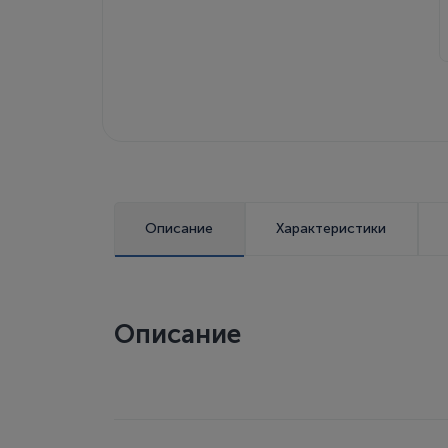
Описание
Характеристики
Описание