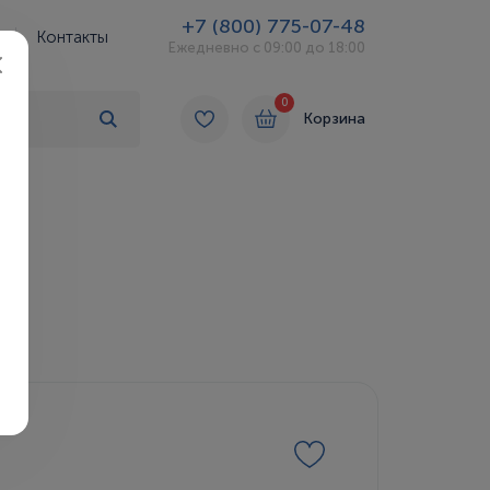
+7 (800) 775-07-48
Контакты
Ежедневно с 09:00 до 18:00
0
Корзина