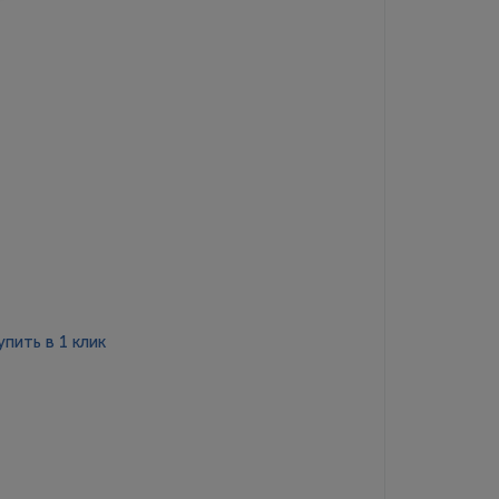
упить в 1 клик