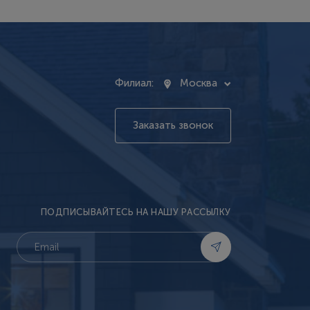
Филиал:
Москва
Заказать звонок
ПОДПИСЫВАЙТЕСЬ НА НАШУ РАССЫЛКУ