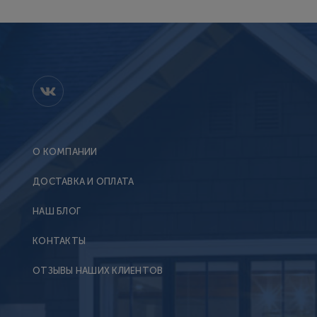
О КОМПАНИИ
ДОСТАВКА И ОПЛАТА
НАШ БЛОГ
КОНТАКТЫ
ОТЗЫВЫ НАШИХ КЛИЕНТОВ