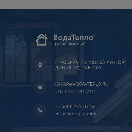
Г. МОСКВА, ТЦ "КОНСТРУКТОР",
ЛИНИЯ "Ж", ПАВ. 1.20
ISHOP@VODA-TEPLO.RU
ЭЛЕКТРОННАЯ ПОЧТА
+7 (800) 775-07-48
ЗВОНОК БЕСПЛАТНЫЙ