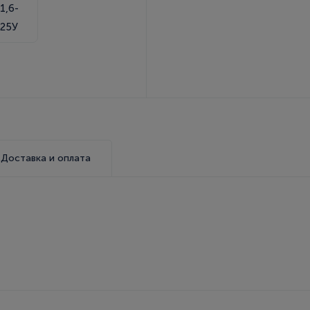
Доставка и оплата