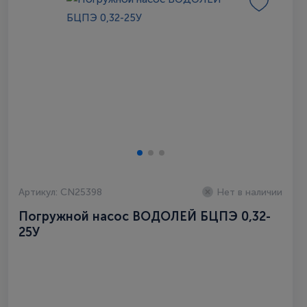
Артикул: CN25398
Нет в наличии
Погружной насос ВОДОЛЕЙ БЦПЭ 0,32-
25У