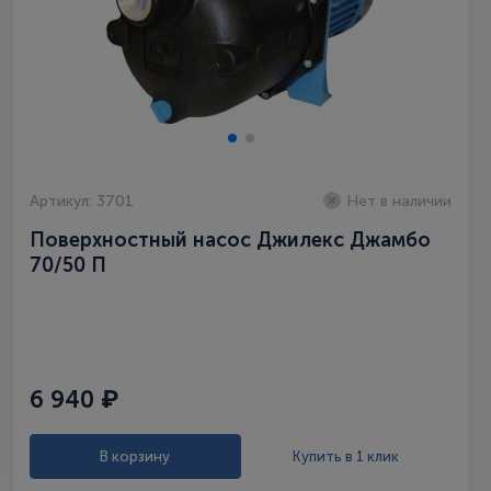
Артикул: 3701
Нет в наличии
Поверхностный насос Джилекс Джамбо
70/50 П
6 940 ₽
В корзину
Купить в 1 клик