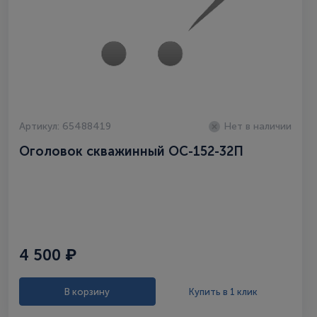
Артикул: 65488419
Нет в наличии
Оголовок скважинный ОС-152-32П
4 500 ₽
В корзину
Купить в 1 клик