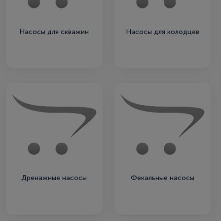
Насосы для скважин
Насосы для колодцев
Дренажные насосы
Фекальные насосы