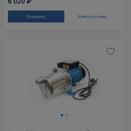
6 020 ₽
В корзину
Купить в 1 клик