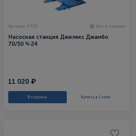
Артикул: 4720
Нет в наличии
Насосная станция Джилекс Джамбо
70/50 Ч-24
11 020 ₽
В корзину
Купить в 1 клик