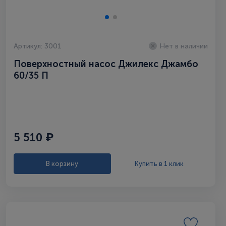
Артикул: 3001
Нет в наличии
Поверхностный насос Джилекс Джамбо
60/35 П
5 510 ₽
В корзину
Купить в 1 клик