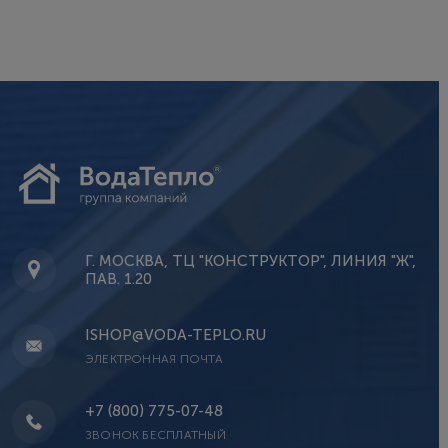
Г. МОСКВА, ТЦ "КОНСТРУКТОР", ЛИНИЯ "Ж",
ПАВ. 1.20
ISHOP@VODA-TEPLO.RU
ЭЛЕКТРОННАЯ ПОЧТА
+7 (800) 775-07-48
ЗВОНОК БЕСПЛАТНЫЙ