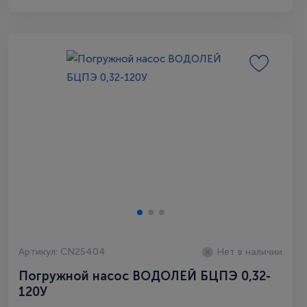
Артикул: CN25404
Нет в наличии
Погружной насос ВОДОЛЕЙ БЦПЭ 0,32-
120У