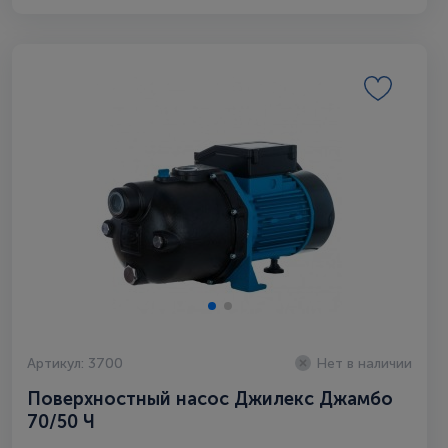
Артикул: 3700
Нет в наличии
Поверхностный насос Джилекс Джамбо
70/50 Ч