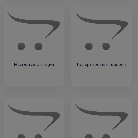
Насосные станции
Поверхностные насосы