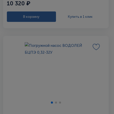
10 320 ₽
В корзину
Купить в 1 клик