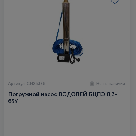
Артикул: CN25396
Нет в наличии
Погружной насос ВОДОЛЕЙ БЦПЭ 0,3-
63У