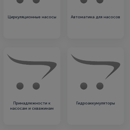
Циркуляционные насосы
Автоматика для насосов
Принадлежности к
Гидроаккумуляторы
насосам и скважинам