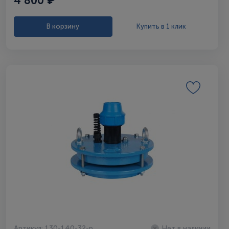
4 800 ₽
В корзину
Купить в 1 клик
Артикул: 130-140-32-p
Нет в наличии