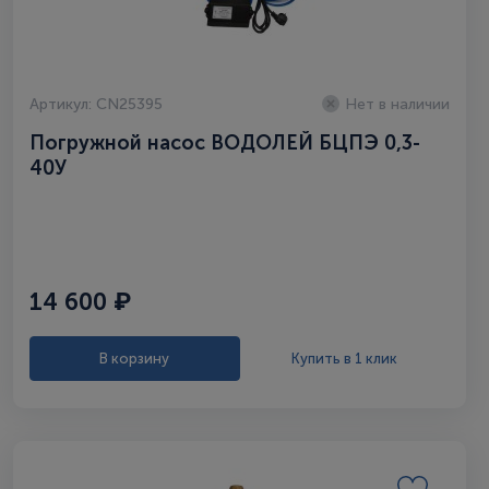
Артикул: CN25395
Нет в наличии
Погружной насос ВОДОЛЕЙ БЦПЭ 0,3-
40У
14 600 ₽
В корзину
Купить в 1 клик