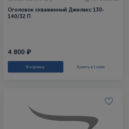
Оголовок скважинный Джилекс 130-
140/32 П
4 800 ₽
В корзину
Купить в 1 клик