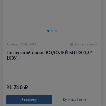
Артикул: CN25403
Нет в наличии
Погружной насос ВОДОЛЕЙ БЦПЭ 0,32-
100У
21 310 ₽
В корзину
Купить в 1 клик