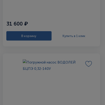
31 600 ₽
В корзину
Купить в 1 клик