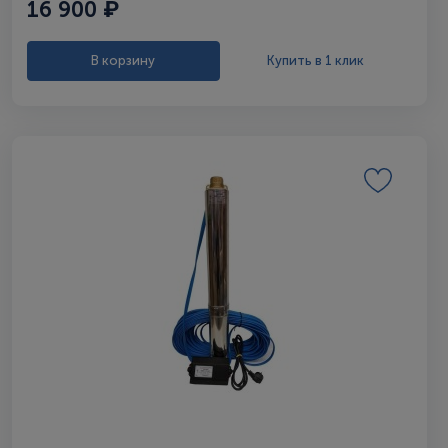
16 900 ₽
В корзину
Купить в 1 клик