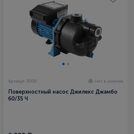
Артикул: 3000
Нет в наличии
Поверхностный насос Джилекс Джамбо
60/35 Ч