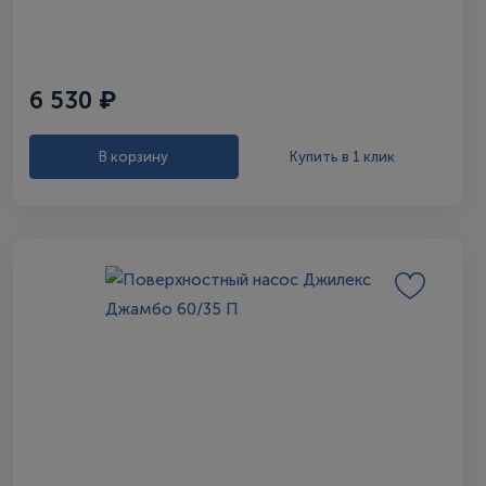
6 530 ₽
В корзину
Купить в 1 клик