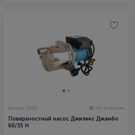
Артикул: 3002
Нет в наличии
Поверхностный насос Джилекс Джамбо
60/35 Н