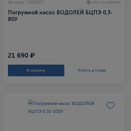
Артикул: CN25397
Нет в наличии
Погружной насос ВОДОЛЕЙ БЦПЭ 0,3-
80У
21 690 ₽
В корзину
Купить в 1 клик