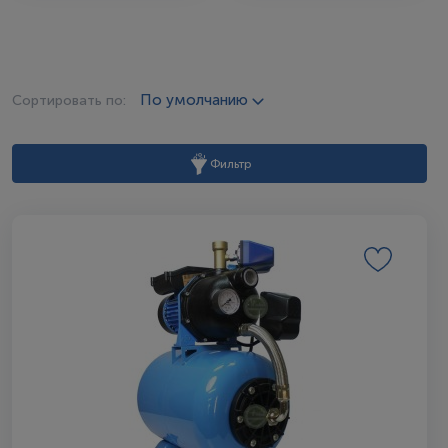
По умолчанию
Сортировать по:
Фильтр