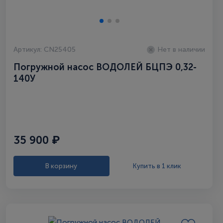
Артикул: CN25405
Нет в наличии
Погружной насос ВОДОЛЕЙ БЦПЭ 0,32-
140У
35 900 ₽
В корзину
Купить в 1 клик