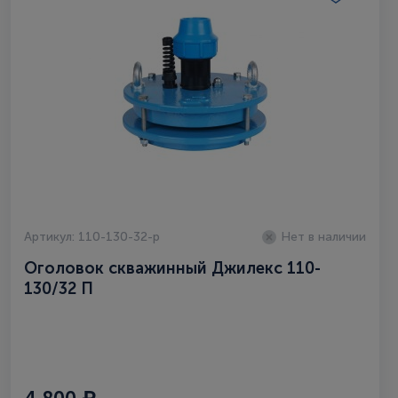
Артикул: 110-130-32-p
Нет в наличии
Оголовок скважинный Джилекс 110-
130/32 П