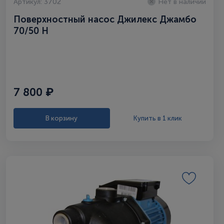
Артикул: 3702
Нет в наличии
Поверхностный насос Джилекс Джамбо
70/50 Н
7 800 ₽
В корзину
Купить в 1 клик