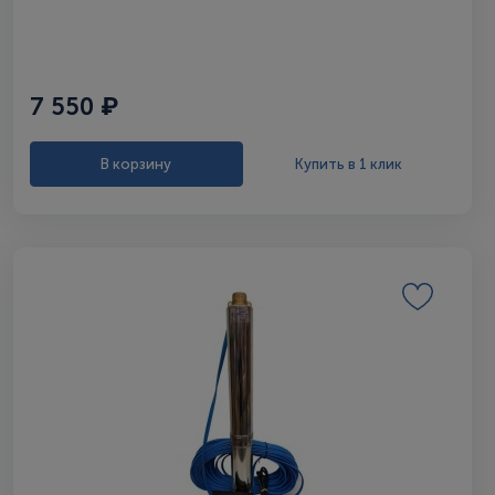
7 550 ₽
В корзину
Купить в 1 клик