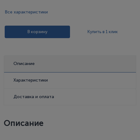
Все характеристики
В корзину
Купить в 1 клик
Описание
Характеристики
Доставка и оплата
Описание