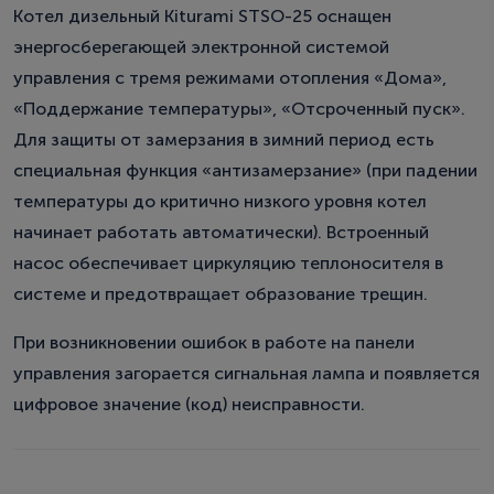
Котел дизельный Kiturami STSO-25 оснащен
энергосберегающей электронной системой
управления с тремя режимами отопления «Дома»,
«Поддержание температуры», «Отсроченный пуск».
Для защиты от замерзания в зимний период есть
специальная функция «антизамерзание» (при падении
температуры до критично низкого уровня котел
начинает работать автоматически). Встроенный
насос обеспечивает циркуляцию теплоносителя в
системе и предотвращает образование трещин.
При возникновении ошибок в работе на панели
управления загорается сигнальная лампа и появляется
цифровое значение (код) неисправности.