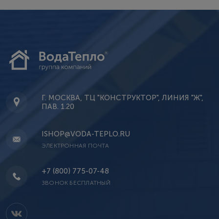
Г. МОСКВА, ТЦ "КОНСТРУКТОР", ЛИНИЯ "Ж",
ПАВ. 1.20
ISHOP@VODA-TEPLO.RU
ЭЛЕКТРОННАЯ ПОЧТА
+7 (800) 775-07-48
ЗВОНОК БЕСПЛАТНЫЙ