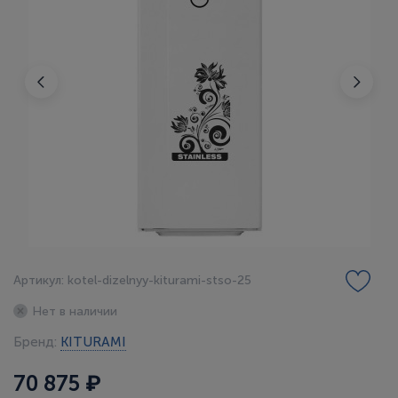
Артикул: kotel-dizelnyy-kiturami-stso-25
Нет в наличии
Бренд:
KITURAMI
70 875 ₽