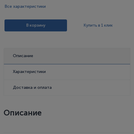
Все характеристики
В корзину
Купить в 1 клик
Описание
Характеристики
Доставка и оплата
Описание