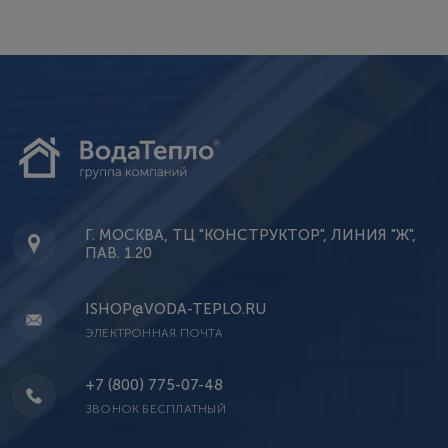
Г. МОСКВА, ТЦ "КОНСТРУКТОР", ЛИНИЯ "Ж",
ПАВ. 1.20
ISHOP@VODA-TEPLO.RU
ЭЛЕКТРОННАЯ ПОЧТА
+7 (800) 775-07-48
ЗВОНОК БЕСПЛАТНЫЙ