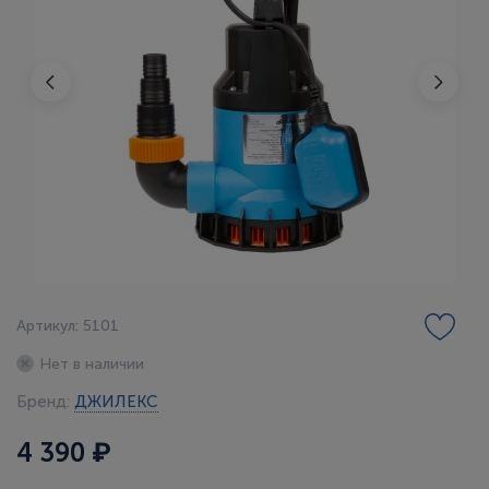
Артикул: 5101
Нет в наличии
Бренд:
ДЖИЛЕКС
4 390 ₽