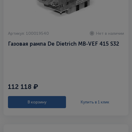
Артикул: 100019540
Нет в наличии
Газовая рампа De Dietrich MB-VEF 415 S32
112 118 ₽
В корзину
Купить в 1 клик