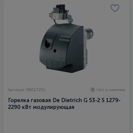
Артикул: 88027251
Нет в наличии
Горелка газовая De Dietrich G 53-2 S 1279-
2290 кВт модулирующая