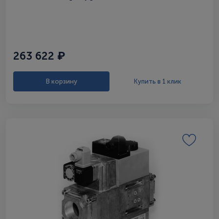
263 622 ₽
В корзину
Купить в 1 клик