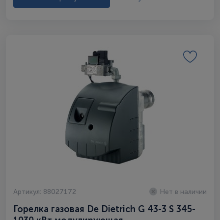
Артикул: 88027172
Нет в наличии
Горелка газовая De Dietrich G 43-3 S 345-