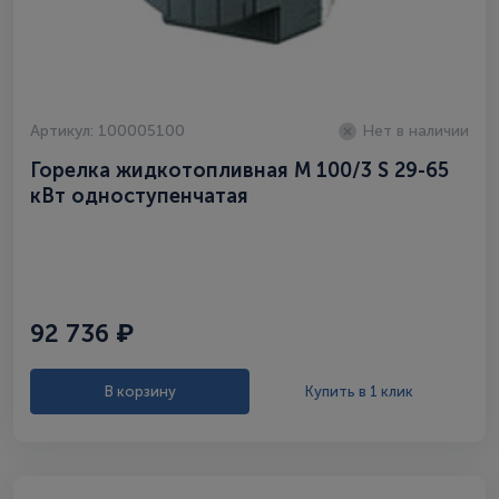
Артикул: 100005100
Нет в наличии
Горелка жидкотопливная M 100/3 S 29-65
кВт одноступенчатая
92 736 ₽
В корзину
Купить в 1 клик