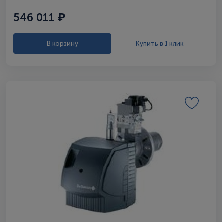
546 011 ₽
В корзину
Купить в 1 клик