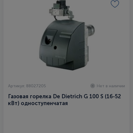
Артикул: 88027205
Нет в наличии
Газовая горелка De Dietrich G 100 S (16-52
кВт) одноступенчатая