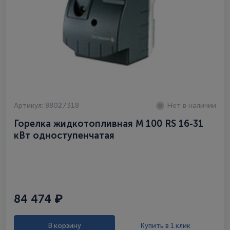
Артикул: 88027318
Нет в наличии
Горелка жидкотопливная M 100 RS 16-31
кВт одноступенчатая
84 474 ₽
В корзину
Купить в 1 клик