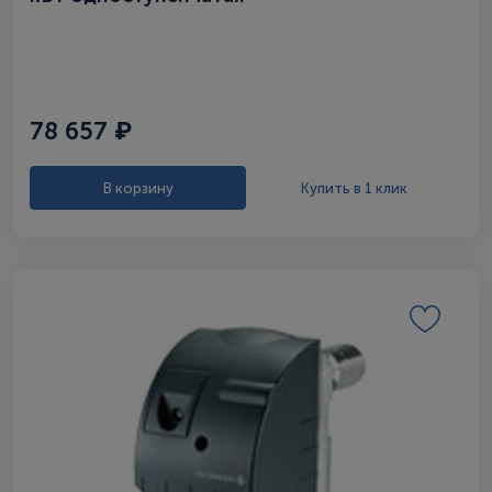
78 657 ₽
В корзину
Купить в 1 клик