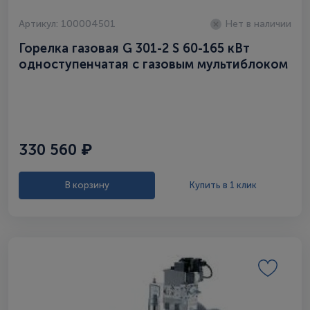
Артикул: 100004501
Нет в наличии
Горелка газовая G 301-2 S 60-165 кВт
одноступенчатая с газовым мультиблоком
330 560 ₽
В корзину
Купить в 1 клик