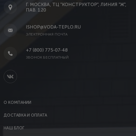
Г. МОСКВА, ТЦ "КОНСТРУКТОР", ЛИНИЯ "Ж",
ПАВ. 1.20
ISHOP@VODA-TEPLO.RU
ЭЛЕКТРОННАЯ ПОЧТА
+7 (800) 775-07-48
ЗВОНОК БЕСПЛАТНЫЙ
О КОМПАНИИ
ДОСТАВКА И ОПЛАТА
НАШ БЛОГ