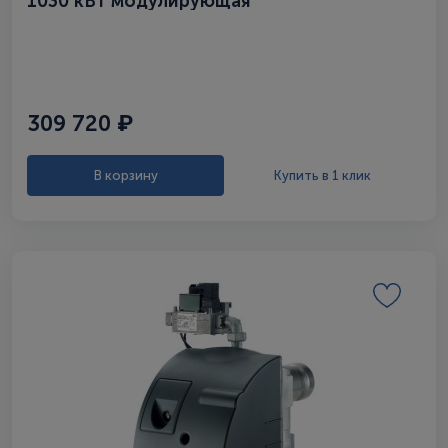
1030 кВт модулирующая
309 720 ₽
В корзину
Купить в 1 клик