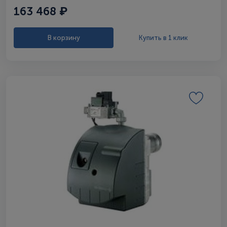
163 468 ₽
В корзину
Купить в 1 клик