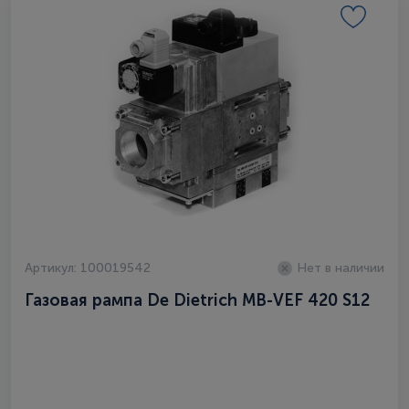
Артикул: 100019542
Нет в наличии
Газовая рампа De Dietrich MB-VEF 420 S12