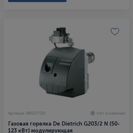
Артикул: 88027325
Нет в наличии
Газовая горелка De Dietrich G203/2 N (50-
123 кВт) модулирующая