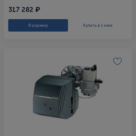
317 282 ₽
В корзину
Купить в 1 клик