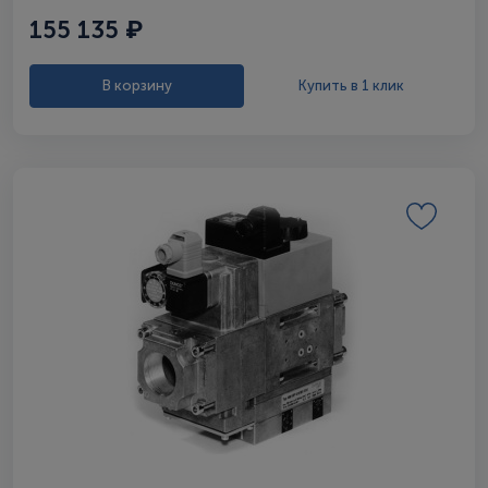
155 135 ₽
В корзину
Купить в 1 клик