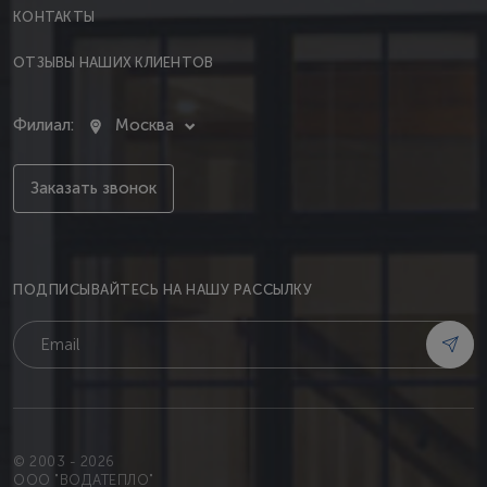
КОНТАКТЫ
ОТЗЫВЫ НАШИХ КЛИЕНТОВ
Филиал:
Москва
Заказать звонок
ПОДПИСЫВАЙТЕСЬ НА НАШУ РАССЫЛКУ
© 2003 - 2026
OOO "ВОДАТЕПЛО"