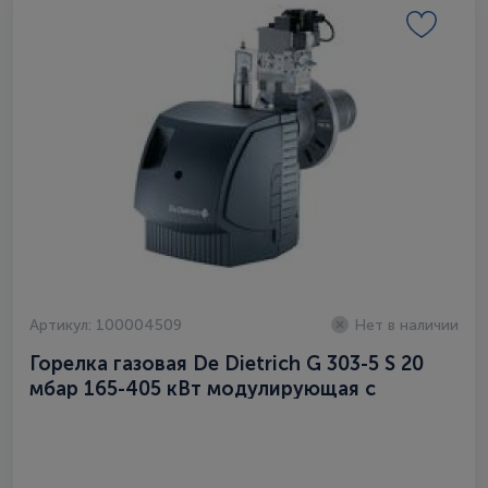
Артикул: 100004509
Нет в наличии
Горелка газовая De Dietrich G 303-5 S 20
мбар 165-405 кВт модулирующая с
газовым мультиблоком