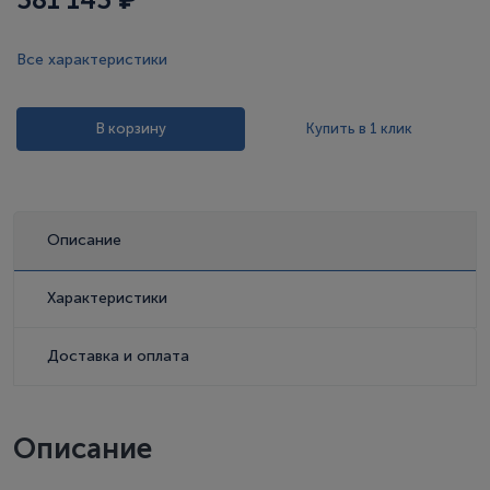
Все характеристики
В корзину
Купить в 1 клик
Описание
Характеристики
Доставка и оплата
Описание