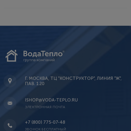
Г. МОСКВА, ТЦ "КОНСТРУКТОР", ЛИНИЯ "Ж",
ПАВ. 1.20
ISHOP@VODA-TEPLO.RU
ЭЛЕКТРОННАЯ ПОЧТА
+7 (800) 775-07-48
ЗВОНОК БЕСПЛАТНЫЙ