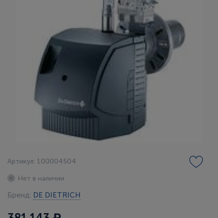
Артикул: 100004504
Нет в наличии
Бренд:
DE DIETRICH
381 143 ₽