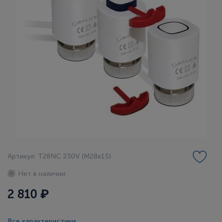
Артикул: T28NC 230V (М28x15)
Нет в наличии
2 810 ₽
Все характеристики