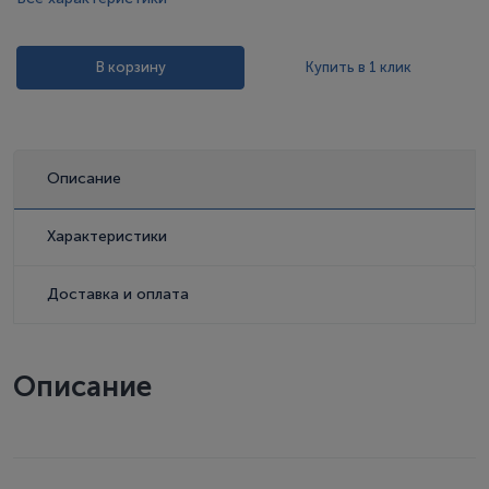
В корзину
Купить в 1 клик
Описание
Характеристики
Доставка и оплата
Описание