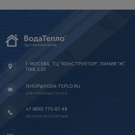
Г. МОСКВА, ТЦ "КОНСТРУКТОР", ЛИНИЯ "Ж",
ПАВ. 1.20
ISHOP@VODA-TEPLO.RU
ЭЛЕКТРОННАЯ ПОЧТА
+7 (800) 775-07-48
ЗВОНОК БЕСПЛАТНЫЙ