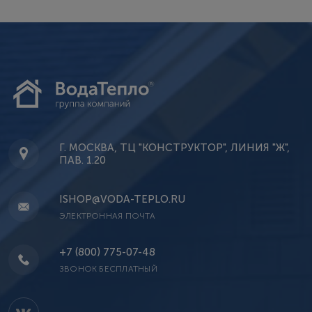
Г. МОСКВА, ТЦ "КОНСТРУКТОР", ЛИНИЯ "Ж",
ПАВ. 1.20
ISHOP@VODA-TEPLO.RU
ЭЛЕКТРОННАЯ ПОЧТА
+7 (800) 775-07-48
ЗВОНОК БЕСПЛАТНЫЙ