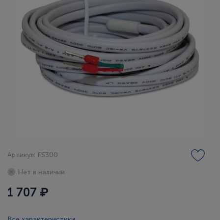
Артикул: FS300
Нет в наличии
1 707 ₽
Все характеристики