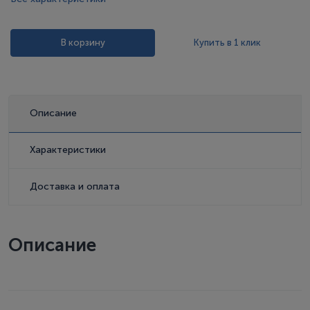
В корзину
Купить в 1 клик
Описание
Характеристики
Доставка и оплата
Описание