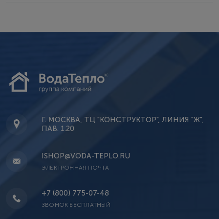
Г. МОСКВА, ТЦ "КОНСТРУКТОР", ЛИНИЯ "Ж",
ПАВ. 1.20
ISHOP@VODA-TEPLO.RU
ЭЛЕКТРОННАЯ ПОЧТА
+7 (800) 775-07-48
ЗВОНОК БЕСПЛАТНЫЙ