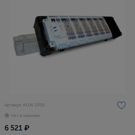
Артикул: KL06 230V
Нет в наличии
6 521 ₽