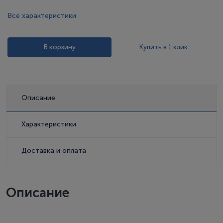
Все характеристики
В корзину
Купить в 1 клик
Описание
Характеристики
Доставка и оплата
Описание