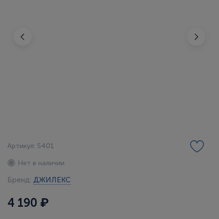
Артикул: 5401
Нет в наличии
Бренд:
ДЖИЛЕКС
4 190 ₽