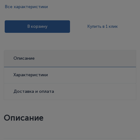
Все характеристики
В корзину
Купить в 1 клик
Описание
Характеристики
Доставка и оплата
Описание