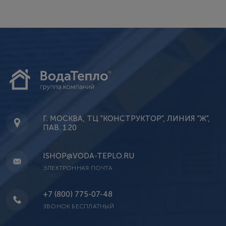
Г. МОСКВА, ТЦ "КОНСТРУКТОР", ЛИНИЯ "Ж",
ПАВ. 1.20
ISHOP@VODA-TEPLO.RU
ЭЛЕКТРОННАЯ ПОЧТА
+7 (800) 775-07-48
ЗВОНОК БЕСПЛАТНЫЙ