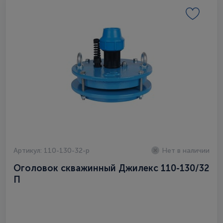
Артикул: 110-130-32-p
Нет в наличии
Оголовок скважинный Джилекс 110-130/32
П