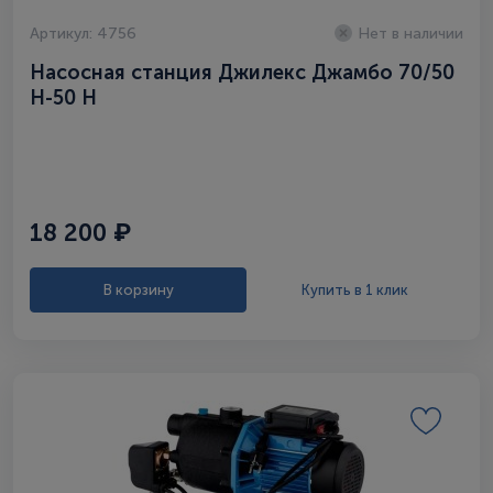
Артикул: 4756
Нет в наличии
Насосная станция Джилекс Джамбо 70/50
Н-50 Н
18 200 ₽
В корзину
Купить в 1 клик