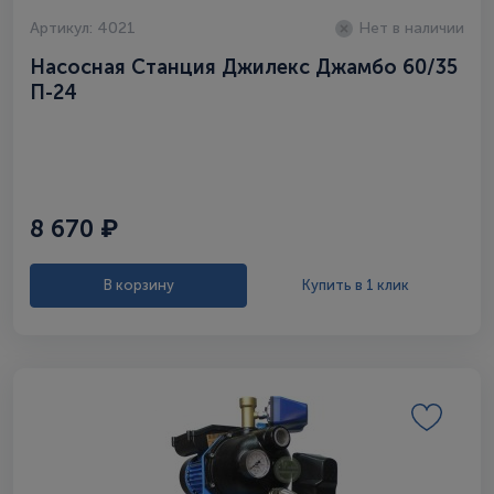
Артикул: 4021
Нет в наличии
Насосная Станция Джилекс Джамбо 60/35
П-24
8 670 ₽
В корзину
Купить в 1 клик