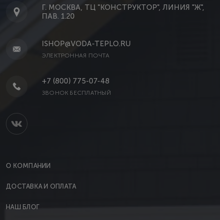
Г. МОСКВА, ТЦ "КОНСТРУКТОР", ЛИНИЯ "Ж",
ПАВ. 1.20
ISHOP@VODA-TEPLO.RU
ЭЛЕКТРОННАЯ ПОЧТА
+7 (800) 775-07-48
ЗВОНОК БЕСПЛАТНЫЙ
О КОМПАНИИ
ДОСТАВКА И ОПЛАТА
НАШ БЛОГ