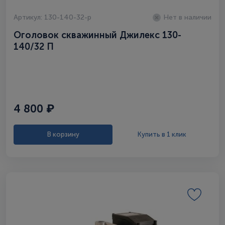
Артикул: 130-140-32-p
Нет в наличии
Оголовок скважинный Джилекс 130-
140/32 П
4 800 ₽
В корзину
Купить в 1 клик