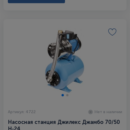
Артикул: 4722
Нет в наличии
Насосная станция Джилекс Джамбо 70/50
Н-24