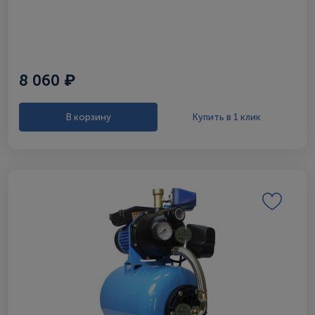
8 060 ₽
В корзину
Купить в 1 клик