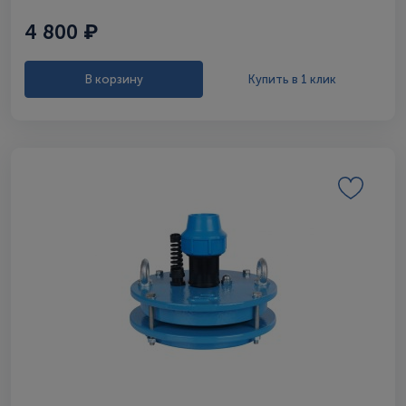
4 800 ₽
В корзину
Купить в 1 клик