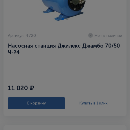
Артикул: 4720
Нет в наличии
Насосная станция Джилекс Джамбо 70/50
Ч-24
11 020 ₽
В корзину
Купить в 1 клик