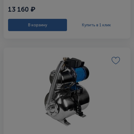
13 160 ₽
В корзину
Купить в 1 клик