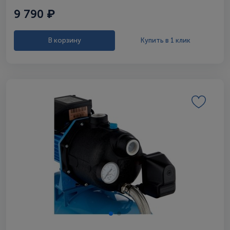
9 790 ₽
В корзину
Купить в 1 клик