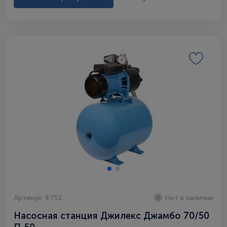
Артикул: 4751
Нет в наличии
Насосная станция Джилекс Джамбо 70/50