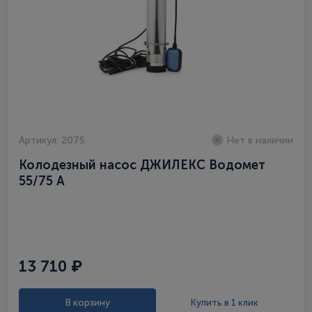
Артикул: 2075
Нет в наличии
Колодезный насос ДЖИЛЕКС Водомет
55/75 А
13 710 ₽
В корзину
Купить в 1 клик