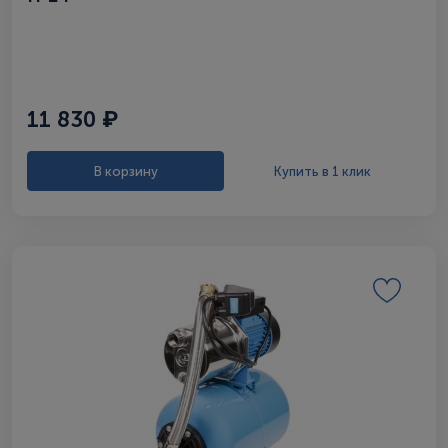
11 830 ₽
В корзину
Купить в 1 клик