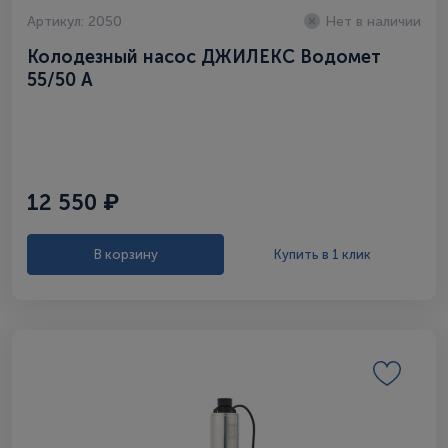
Артикул: 2050
Нет в наличии
Колодезный насос ДЖИЛЕКС Водомет
55/50 А
12 550 ₽
В корзину
Купить в 1 клик