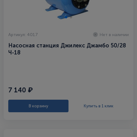
Артикул: 4017
Нет в наличии
Насосная станция Джилекс Джамбо 50/28
Ч-18
7 140 ₽
В корзину
Купить в 1 клик