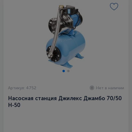
Артикул: 4752
Нет в наличии
Насосная станция Джилекс Джамбо 70/50
Н-50