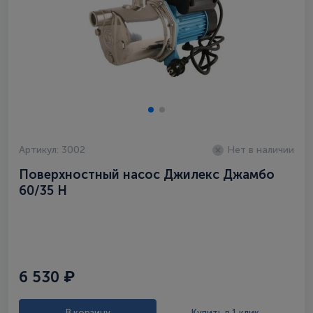
Артикул: 3002
Нет в наличии
Поверхностный насос Джилекс Джамбо
60/35 Н
6 530 ₽
В корзину
Купить в 1 клик