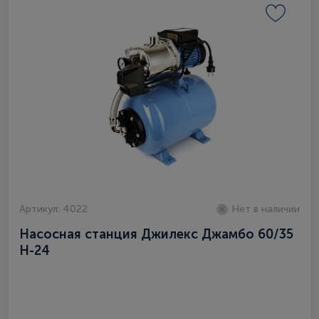
Артикул: 4022
Нет в наличии
Насосная станция Джилекс Джамбо 60/35
Н-24