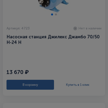
Артикул: 4723
Нет в наличии
Насосная станция Джилекс Джамбо 70/50
Н-24 Н
13 670 ₽
В корзину
Купить в 1 клик