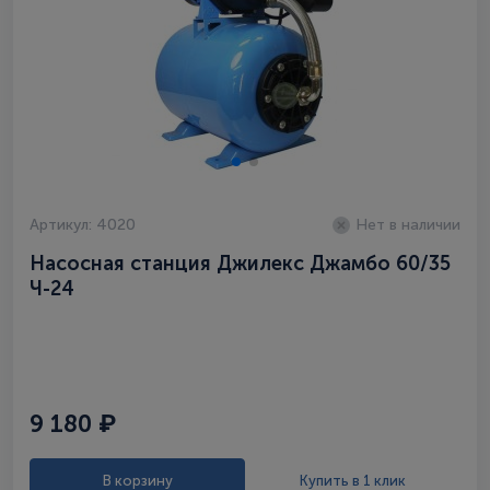
Артикул: 4020
Нет в наличии
Насосная станция Джилекс Джамбо 60/35
Ч-24
9 180 ₽
В корзину
Купить в 1 клик