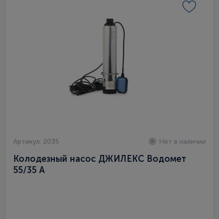
Артикул: 2035
Нет в наличии
Колодезный насос ДЖИЛЕКС Водомет
55/35 А