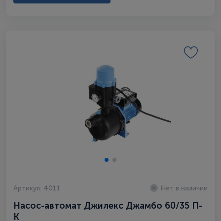
Артикул: 4011
Нет в наличии
Насос-автомат Джилекс Джамбо 60/35 П-
К