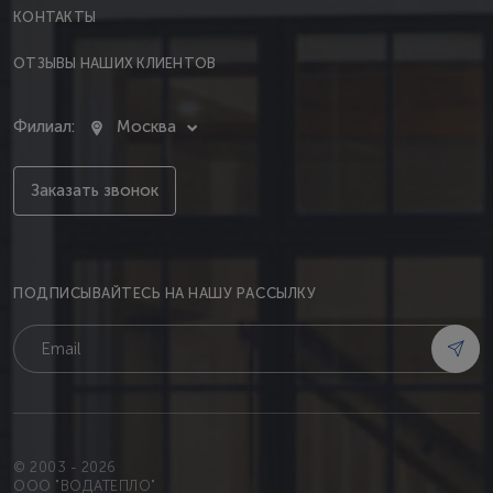
КОНТАКТЫ
ОТЗЫВЫ НАШИХ КЛИЕНТОВ
Филиал:
Москва
Заказать звонок
ПОДПИСЫВАЙТЕСЬ НА НАШУ РАССЫЛКУ
© 2003 - 2026
OOO "ВОДАТЕПЛО"