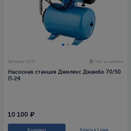
Артикул: 4721
Нет в наличии
Насосная станция Джилекс Джамбо 70/50
П-24
10 100 ₽
В корзину
Купить в 1 клик