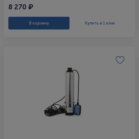
8 270 ₽
В корзину
Купить в 1 клик